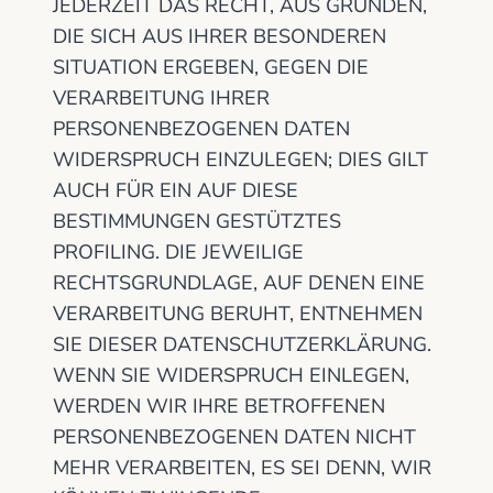
JEDERZEIT DAS RECHT, AUS GRÜNDEN,
DIE SICH AUS IHRER BESONDEREN
SITUATION ERGEBEN, GEGEN DIE
VERARBEITUNG IHRER
PERSONENBEZOGENEN DATEN
WIDERSPRUCH EINZULEGEN; DIES GILT
AUCH FÜR EIN AUF DIESE
BESTIMMUNGEN GESTÜTZTES
PROFILING. DIE JEWEILIGE
RECHTSGRUNDLAGE, AUF DENEN EINE
VERARBEITUNG BERUHT, ENTNEHMEN
SIE DIESER DATENSCHUTZERKLÄRUNG.
WENN SIE WIDERSPRUCH EINLEGEN,
WERDEN WIR IHRE BETROFFENEN
PERSONENBEZOGENEN DATEN NICHT
MEHR VERARBEITEN, ES SEI DENN, WIR