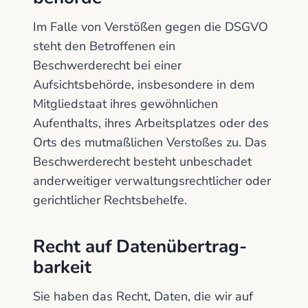
Im Falle von Verstößen gegen die DSGVO
steht den Betroffenen ein
Beschwerderecht bei einer
Aufsichtsbehörde, insbesondere in dem
Mitgliedstaat ihres gewöhnlichen
Aufenthalts, ihres Arbeitsplatzes oder des
Orts des mutmaßlichen Verstoßes zu. Das
Beschwerderecht besteht unbeschadet
anderweitiger verwaltungsrechtlicher oder
gerichtlicher Rechtsbehelfe.
Recht auf Daten­übertrag­
barkeit
Sie haben das Recht, Daten, die wir auf