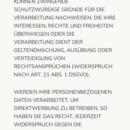
KÖNNEN ZWINGENDE
SCHUTZWÜRDIGE GRÜNDE FÜR DIE
VERARBEITUNG NACHWEISEN, DIE IHRE
INTERESSEN, RECHTE UND FREIHEITEN
ÜBERWIEGEN ODER DIE
VERARBEITUNG DIENT DER
GELTENDMACHUNG, AUSÜBUNG ODER
VERTEIDIGUNG VON
RECHTSANSPRÜCHEN (WIDERSPRUCH
NACH ART. 21 ABS. 1 DSGVO).
WERDEN IHRE PERSONENBEZOGENEN
DATEN VERARBEITET, UM
DIREKTWERBUNG ZU BETREIBEN, SO
HABEN SIE DAS RECHT, JEDERZEIT
WIDERSPRUCH GEGEN DIE