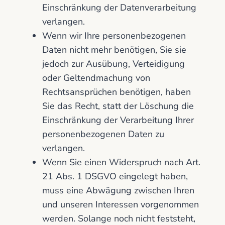
Einschränkung der Datenverarbeitung
verlangen.
Wenn wir Ihre personenbezogenen
Daten nicht mehr benötigen, Sie sie
jedoch zur Ausübung, Verteidigung
oder Geltendmachung von
Rechtsansprüchen benötigen, haben
Sie das Recht, statt der Löschung die
Einschränkung der Verarbeitung Ihrer
personenbezogenen Daten zu
verlangen.
Wenn Sie einen Widerspruch nach Art.
21 Abs. 1 DSGVO eingelegt haben,
muss eine Abwägung zwischen Ihren
und unseren Interessen vorgenommen
werden. Solange noch nicht feststeht,