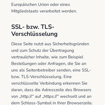
Europäischen Union oder eines
Mitgliedstaats verarbeitet werden.
SSL- bzw. TLS-
Verschlüsselung
Diese Seite nutzt aus Sicherheitsgründen
und zum Schutz der Übertragung
vertraulicher Inhalte, wie zum Beispiel
Bestellungen oder Anfragen, die Sie an
uns als Seitenbetreiber senden, eine SSL-
bzw. TLS-Verschlüsselung. Eine
verschlüsselte Verbindung erkennen Sie
daran, dass die Adresszeile des Browsers
von „http://“ auf „https://“ wechselt und an
dem Schloss-Symbol in Ihrer Browserzeile.