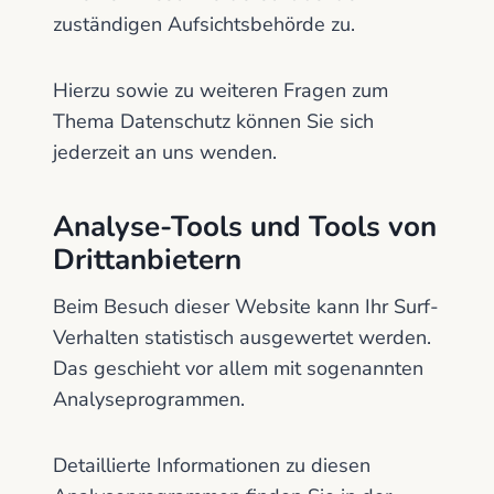
zuständigen Aufsichtsbehörde zu.
Hierzu sowie zu weiteren Fragen zum
Thema Datenschutz können Sie sich
jederzeit an uns wenden.
Analyse-Tools und Tools von
Dritt­anbietern
Beim Besuch dieser Website kann Ihr Surf-
Verhalten statistisch ausgewertet werden.
Das geschieht vor allem mit sogenannten
Analyseprogrammen.
Detaillierte Informationen zu diesen