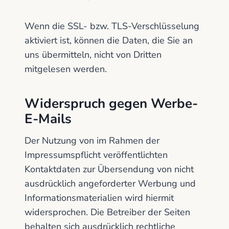
Wenn die SSL- bzw. TLS-Verschlüsselung
aktiviert ist, können die Daten, die Sie an
uns übermitteln, nicht von Dritten
mitgelesen werden.
Widerspruch gegen Werbe-
E-Mails
Der Nutzung von im Rahmen der
Impressumspflicht veröffentlichten
Kontaktdaten zur Übersendung von nicht
ausdrücklich angeforderter Werbung und
Informationsmaterialien wird hiermit
widersprochen. Die Betreiber der Seiten
behalten sich ausdrücklich rechtliche