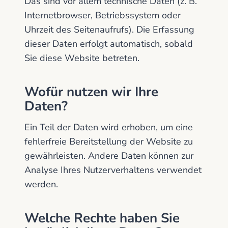
Das sind vor allem technische Daten (z. B.
Internetbrowser, Betriebssystem oder
Uhrzeit des Seitenaufrufs). Die Erfassung
dieser Daten erfolgt automatisch, sobald
Sie diese Website betreten.
Wofür nutzen wir Ihre
Daten?
Ein Teil der Daten wird erhoben, um eine
fehlerfreie Bereitstellung der Website zu
gewährleisten. Andere Daten können zur
Analyse Ihres Nutzerverhaltens verwendet
werden.
Welche Rechte haben Sie