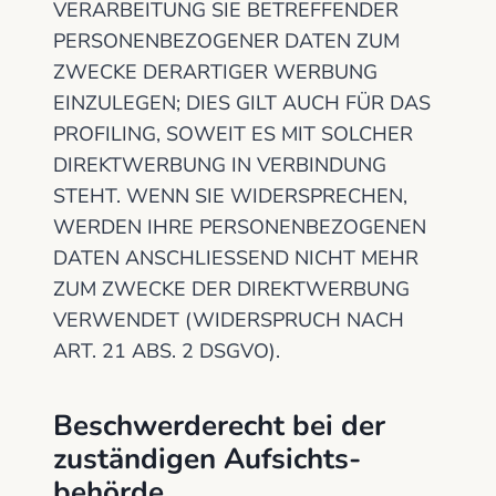
VERARBEITUNG SIE BETREFFENDER
PERSONENBEZOGENER DATEN ZUM
ZWECKE DERARTIGER WERBUNG
EINZULEGEN; DIES GILT AUCH FÜR DAS
PROFILING, SOWEIT ES MIT SOLCHER
DIREKTWERBUNG IN VERBINDUNG
STEHT. WENN SIE WIDERSPRECHEN,
WERDEN IHRE PERSONENBEZOGENEN
DATEN ANSCHLIESSEND NICHT MEHR
ZUM ZWECKE DER DIREKTWERBUNG
VERWENDET (WIDERSPRUCH NACH
ART. 21 ABS. 2 DSGVO).
Beschwerde­recht bei der
zuständigen Aufsichts­
behörde