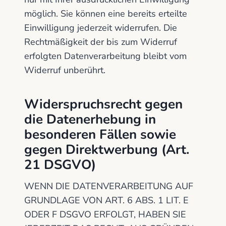
möglich. Sie können eine bereits erteilte
Einwilligung jederzeit widerrufen. Die
Rechtmäßigkeit der bis zum Widerruf
erfolgten Datenverarbeitung bleibt vom
Widerruf unberührt.
Widerspruchsrecht gegen
die Datenerhebung in
besonderen Fällen sowie
gegen Direktwerbung (Art.
21 DSGVO)
WENN DIE DATENVERARBEITUNG AUF
GRUNDLAGE VON ART. 6 ABS. 1 LIT. E
ODER F DSGVO ERFOLGT, HABEN SIE