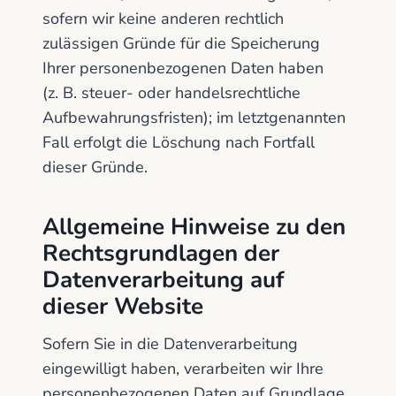
sofern wir keine anderen rechtlich
zulässigen Gründe für die Speicherung
Ihrer personenbezogenen Daten haben
(z. B. steuer- oder handelsrechtliche
Aufbewahrungsfristen); im letztgenannten
Fall erfolgt die Löschung nach Fortfall
dieser Gründe.
Allgemeine Hinweise zu den
Rechtsgrundlagen der
Datenverarbeitung auf
dieser Website
Sofern Sie in die Datenverarbeitung
eingewilligt haben, verarbeiten wir Ihre
personenbezogenen Daten auf Grundlage