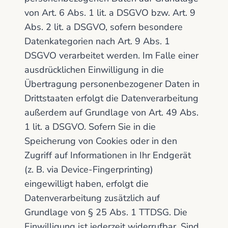
von Art. 6 Abs. 1 lit. a DSGVO bzw. Art. 9
Abs. 2 lit. a DSGVO, sofern besondere
Datenkategorien nach Art. 9 Abs. 1
DSGVO verarbeitet werden. Im Falle einer
ausdrücklichen Einwilligung in die
Übertragung personenbezogener Daten in
Drittstaaten erfolgt die Datenverarbeitung
außerdem auf Grundlage von Art. 49 Abs.
1 lit. a DSGVO. Sofern Sie in die
Speicherung von Cookies oder in den
Zugriff auf Informationen in Ihr Endgerät
(z. B. via Device-Fingerprinting)
eingewilligt haben, erfolgt die
Datenverarbeitung zusätzlich auf
Grundlage von § 25 Abs. 1 TTDSG. Die
Einwilligung ist jederzeit widerrufbar. Sind