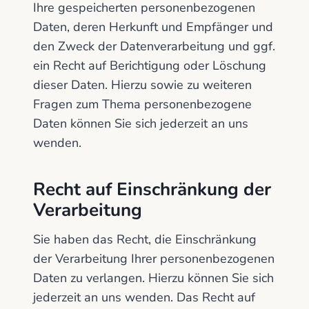
Ihre gespeicherten personenbezogenen
Daten, deren Herkunft und Empfänger und
den Zweck der Datenverarbeitung und ggf.
ein Recht auf Berichtigung oder Löschung
dieser Daten. Hierzu sowie zu weiteren
Fragen zum Thema personenbezogene
Daten können Sie sich jederzeit an uns
wenden.
Recht auf Einschränkung der
Verarbeitung
Sie haben das Recht, die Einschränkung
der Verarbeitung Ihrer personenbezogenen
Daten zu verlangen. Hierzu können Sie sich
jederzeit an uns wenden. Das Recht auf