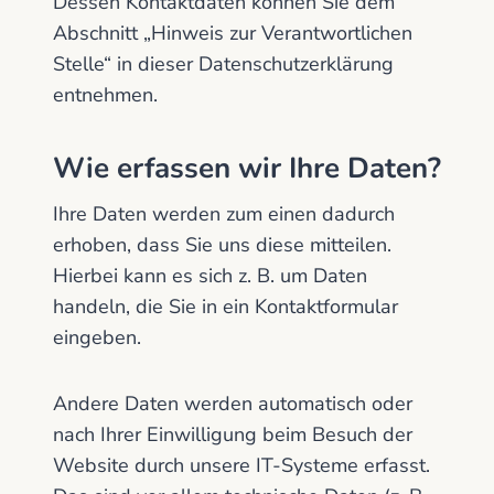
Dessen Kontaktdaten können Sie dem
Abschnitt „Hinweis zur Verantwortlichen
Stelle“ in dieser Datenschutzerklärung
entnehmen.
Wie erfassen wir Ihre Daten?
Ihre Daten werden zum einen dadurch
erhoben, dass Sie uns diese mitteilen.
Hierbei kann es sich z. B. um Daten
handeln, die Sie in ein Kontaktformular
eingeben.
Andere Daten werden automatisch oder
nach Ihrer Einwilligung beim Besuch der
Website durch unsere IT-Systeme erfasst.