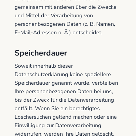
gemeinsam mit anderen über die Zwecke
und Mittel der Verarbeitung von
personenbezogenen Daten (z. B. Namen,
E-Mail-Adressen o. Ä.) entscheidet.
Speicherdauer
Soweit innerhalb dieser
Datenschutzerklärung keine speziellere
Speicherdauer genannt wurde, verbleiben
Ihre personenbezogenen Daten bei uns,
bis der Zweck für die Datenverarbeitung
entfällt. Wenn Sie ein berechtigtes
Löschersuchen geltend machen oder eine
Einwilligung zur Datenverarbeitung
widerrufen, werden Ihre Daten gelöscht,