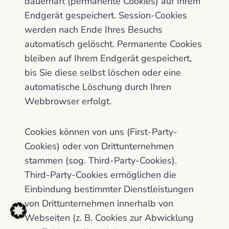
dauerhaft (permanente Cookies) auf Ihrem
Endgerät gespeichert. Session-Cookies
werden nach Ende Ihres Besuchs
automatisch gelöscht. Permanente Cookies
bleiben auf Ihrem Endgerät gespeichert,
bis Sie diese selbst löschen oder eine
automatische Löschung durch Ihren
Webbrowser erfolgt.
Cookies können von uns (First-Party-
Cookies) oder von Drittunternehmen
stammen (sog. Third-Party-Cookies).
Third-Party-Cookies ermöglichen die
Einbindung bestimmter Dienstleistungen
von Drittunternehmen innerhalb von
Webseiten (z. B. Cookies zur Abwicklung