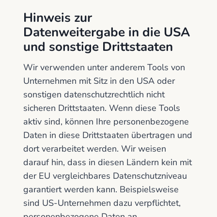
Hinweis zur
Datenweitergabe in die USA
und sonstige Drittstaaten
Wir verwenden unter anderem Tools von
Unternehmen mit Sitz in den USA oder
sonstigen datenschutzrechtlich nicht
sicheren Drittstaaten. Wenn diese Tools
aktiv sind, können Ihre personenbezogene
Daten in diese Drittstaaten übertragen und
dort verarbeitet werden. Wir weisen
darauf hin, dass in diesen Ländern kein mit
der EU vergleichbares Datenschutzniveau
garantiert werden kann. Beispielsweise
sind US-Unternehmen dazu verpflichtet,
personenbezogene Daten an