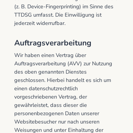
(z. B. Device-Fingerprinting) im Sinne des
TTDSG umfasst. Die Einwilligung ist
jederzeit widerrufbar.
Auftragsverarbeitung
Wir haben einen Vertrag über
Auftragsverarbeitung (AVV) zur Nutzung
des oben genannten Dienstes
geschlossen. Hierbei handelt es sich um
einen datenschutzrechtlich
vorgeschriebenen Vertrag, der
gewährleistet, dass dieser die
personenbezogenen Daten unserer
Websitebesucher nur nach unseren
Weisungen und unter Einhaltung der