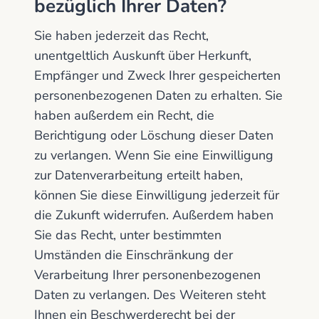
bezüglich Ihrer Daten?
Sie haben jederzeit das Recht,
unentgeltlich Auskunft über Herkunft,
Empfänger und Zweck Ihrer gespeicherten
personenbezogenen Daten zu erhalten. Sie
haben außerdem ein Recht, die
Berichtigung oder Löschung dieser Daten
zu verlangen. Wenn Sie eine Einwilligung
zur Datenverarbeitung erteilt haben,
können Sie diese Einwilligung jederzeit für
die Zukunft widerrufen. Außerdem haben
Sie das Recht, unter bestimmten
Umständen die Einschränkung der
Verarbeitung Ihrer personenbezogenen
Daten zu verlangen. Des Weiteren steht
Ihnen ein Beschwerderecht bei der