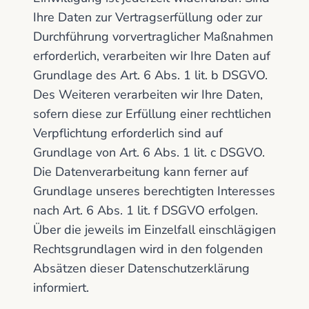
Ihre Daten zur Vertragserfüllung oder zur
Durchführung vorvertraglicher Maßnahmen
erforderlich, verarbeiten wir Ihre Daten auf
Grundlage des Art. 6 Abs. 1 lit. b DSGVO.
Des Weiteren verarbeiten wir Ihre Daten,
sofern diese zur Erfüllung einer rechtlichen
Verpflichtung erforderlich sind auf
Grundlage von Art. 6 Abs. 1 lit. c DSGVO.
Die Datenverarbeitung kann ferner auf
Grundlage unseres berechtigten Interesses
nach Art. 6 Abs. 1 lit. f DSGVO erfolgen.
Über die jeweils im Einzelfall einschlägigen
Rechtsgrundlagen wird in den folgenden
Absätzen dieser Datenschutzerklärung
informiert.