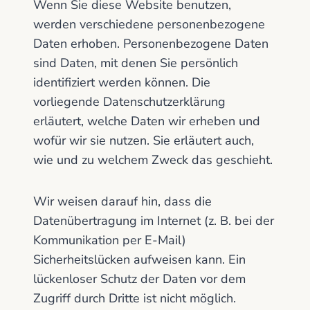
Wenn Sie diese Website benutzen,
werden verschiedene personenbezogene
Daten erhoben. Personenbezogene Daten
sind Daten, mit denen Sie persönlich
identifiziert werden können. Die
vorliegende Datenschutzerklärung
erläutert, welche Daten wir erheben und
wofür wir sie nutzen. Sie erläutert auch,
wie und zu welchem Zweck das geschieht.
Wir weisen darauf hin, dass die
Datenübertragung im Internet (z. B. bei der
Kommunikation per E-Mail)
Sicherheitslücken aufweisen kann. Ein
lückenloser Schutz der Daten vor dem
Zugriff durch Dritte ist nicht möglich.