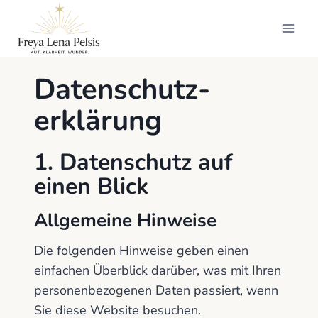
Zum
Inhalt
springen
Datenschutz­
erklärung
1. Datenschutz auf
einen Blick
Allgemeine Hinweise
Die folgenden Hinweise geben einen
einfachen Überblick darüber, was mit Ihren
personenbezogenen Daten passiert, wenn
Sie diese Website besuchen.