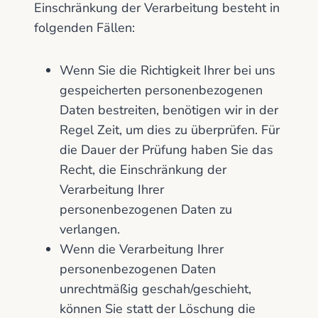
Einschränkung der Verarbeitung besteht in
folgenden Fällen:
Wenn Sie die Richtigkeit Ihrer bei uns
gespeicherten personenbezogenen
Daten bestreiten, benötigen wir in der
Regel Zeit, um dies zu überprüfen. Für
die Dauer der Prüfung haben Sie das
Recht, die Einschränkung der
Verarbeitung Ihrer
personenbezogenen Daten zu
verlangen.
Wenn die Verarbeitung Ihrer
personenbezogenen Daten
unrechtmäßig geschah/geschieht,
können Sie statt der Löschung die