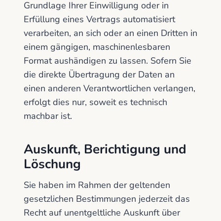
Grundlage Ihrer Einwilligung oder in
Erfüllung eines Vertrags automatisiert
verarbeiten, an sich oder an einen Dritten in
einem gängigen, maschinenlesbaren
Format aushändigen zu lassen. Sofern Sie
die direkte Übertragung der Daten an
einen anderen Verantwortlichen verlangen,
erfolgt dies nur, soweit es technisch
machbar ist.
Auskunft, Berichtigung und
Löschung
Sie haben im Rahmen der geltenden
gesetzlichen Bestimmungen jederzeit das
Recht auf unentgeltliche Auskunft über