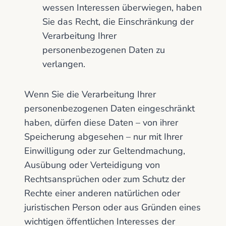
wessen Interessen überwiegen, haben
Sie das Recht, die Einschränkung der
Verarbeitung Ihrer
personenbezogenen Daten zu
verlangen.
Wenn Sie die Verarbeitung Ihrer
personenbezogenen Daten eingeschränkt
haben, dürfen diese Daten – von ihrer
Speicherung abgesehen – nur mit Ihrer
Einwilligung oder zur Geltendmachung,
Ausübung oder Verteidigung von
Rechtsansprüchen oder zum Schutz der
Rechte einer anderen natürlichen oder
juristischen Person oder aus Gründen eines
wichtigen öffentlichen Interesses der