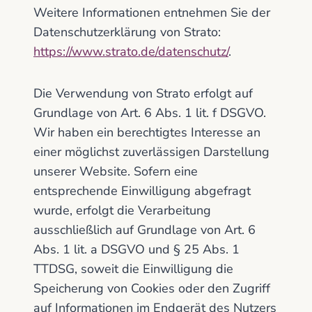
Weitere Informationen entnehmen Sie der
Datenschutzerklärung von Strato:
https://www.strato.de/datenschutz/
.
Die Verwendung von Strato erfolgt auf
Grundlage von Art. 6 Abs. 1 lit. f DSGVO.
Wir haben ein berechtigtes Interesse an
einer möglichst zuverlässigen Darstellung
unserer Website. Sofern eine
entsprechende Einwilligung abgefragt
wurde, erfolgt die Verarbeitung
ausschließlich auf Grundlage von Art. 6
Abs. 1 lit. a DSGVO und § 25 Abs. 1
TTDSG, soweit die Einwilligung die
Speicherung von Cookies oder den Zugriff
auf Informationen im Endgerät des Nutzers