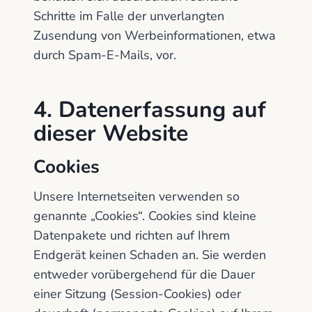
Schritte im Falle der unverlangten
Zusendung von Werbeinformationen, etwa
durch Spam-E-Mails, vor.
4. Datenerfassung auf
dieser Website
Cookies
Unsere Internetseiten verwenden so
genannte „Cookies“. Cookies sind kleine
Datenpakete und richten auf Ihrem
Endgerät keinen Schaden an. Sie werden
entweder vorübergehend für die Dauer
einer Sitzung (Session-Cookies) oder