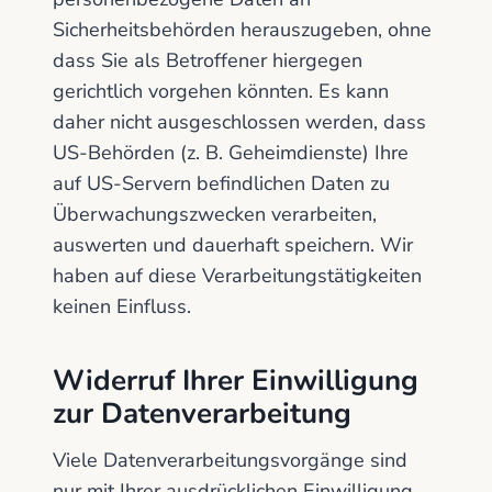
Sicherheitsbehörden herauszugeben, ohne
dass Sie als Betroffener hiergegen
gerichtlich vorgehen könnten. Es kann
daher nicht ausgeschlossen werden, dass
US-Behörden (z. B. Geheimdienste) Ihre
auf US-Servern befindlichen Daten zu
Überwachungszwecken verarbeiten,
auswerten und dauerhaft speichern. Wir
haben auf diese Verarbeitungstätigkeiten
keinen Einfluss.
Widerruf Ihrer Einwilligung
zur Datenverarbeitung
Viele Datenverarbeitungsvorgänge sind
nur mit Ihrer ausdrücklichen Einwilligung