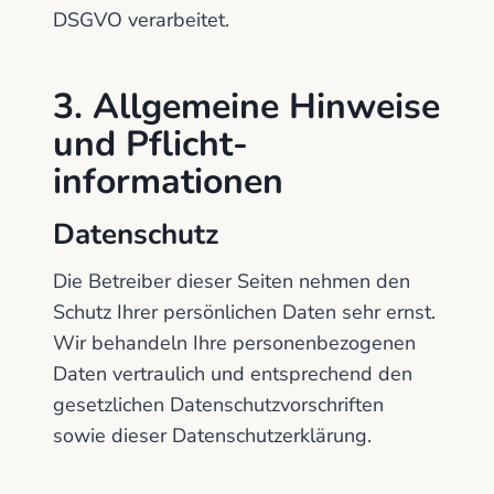
DSGVO verarbeitet.
3. Allgemeine Hinweise
und Pflicht­
informationen
Datenschutz
Die Betreiber dieser Seiten nehmen den
Schutz Ihrer persönlichen Daten sehr ernst.
Wir behandeln Ihre personenbezogenen
Daten vertraulich und entsprechend den
gesetzlichen Datenschutzvorschriften
sowie dieser Datenschutzerklärung.