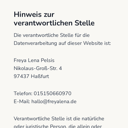
Hinweis zur
verantwortlichen Stelle
Die verantwortliche Stelle für die
Datenverarbeitung auf dieser Website ist:
Freya Lena Pelsis
Nikolaus-Groß-Str. 4
97437 Haßfurt
Telefon: 015150660970
E-Mail: hallo@freyalena.de
Verantwortliche Stelle ist die natürliche
oder juristische Person, die allein oder