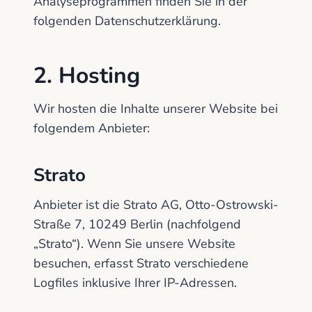
Analyseprogrammen finden Sie in der
folgenden Datenschutzerklärung.
2. Hosting
Wir hosten die Inhalte unserer Website bei
folgendem Anbieter:
Strato
Anbieter ist die Strato AG, Otto-Ostrowski-
Straße 7, 10249 Berlin (nachfolgend
„Strato“). Wenn Sie unsere Website
besuchen, erfasst Strato verschiedene
Logfiles inklusive Ihrer IP-Adressen.