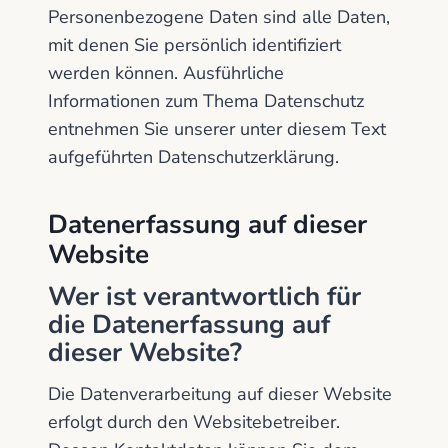
Personenbezogene Daten sind alle Daten,
mit denen Sie persönlich identifiziert
werden können. Ausführliche
Informationen zum Thema Datenschutz
entnehmen Sie unserer unter diesem Text
aufgeführten Datenschutzerklärung.
Datenerfassung auf dieser
Website
Wer ist verantwortlich für
die Datenerfassung auf
dieser Website?
Die Datenverarbeitung auf dieser Website
erfolgt durch den Websitebetreiber.